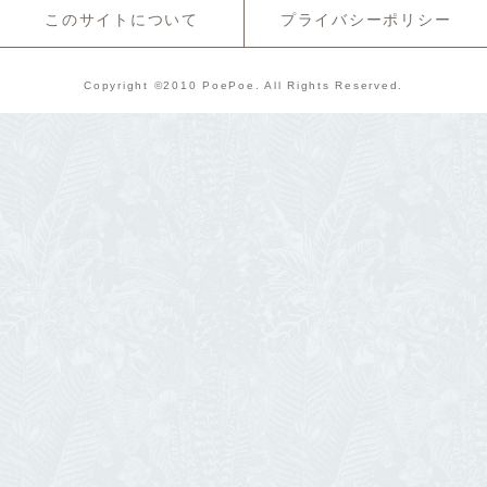
このサイトについて
プライバシーポリシー
Copyright ©2010 PoePoe. All Rights Reserved.