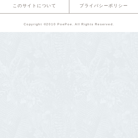
このサイトについて
プライバシーポリシー
Copyright ©2010 PoePoe. All Rights Reserved.