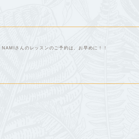
、NAMIさんのレッスンのご予約は、お早めに！！