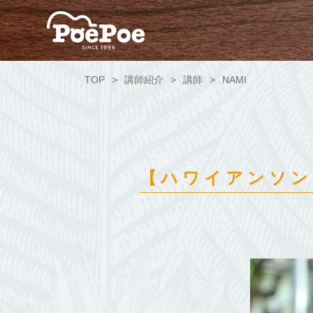
TOP
講師紹介
講師
NAMI
【ハワイアンソン