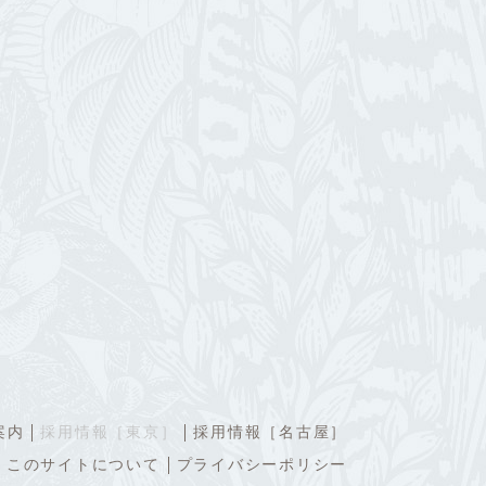
案内
採用情報［東京］
採用情報［名古屋］
このサイトについて
プライバシーポリシー