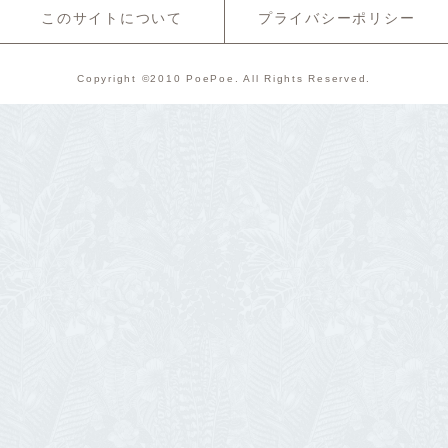
このサイトについて
プライバシーポリシー
Copyright ©2010 PoePoe. All Rights Reserved.