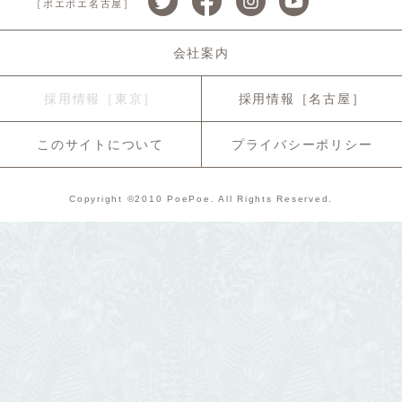
［ポエポエ名古屋］
会社案内
採用情報［東京］
採用情報［名古屋］
このサイトについて
プライバシーポリシー
Copyright ©2010 PoePoe. All Rights Reserved.