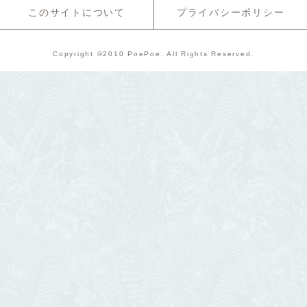
このサイトについて
プライバシーポリシー
Copyright ©2010 PoePoe. All Rights Reserved.