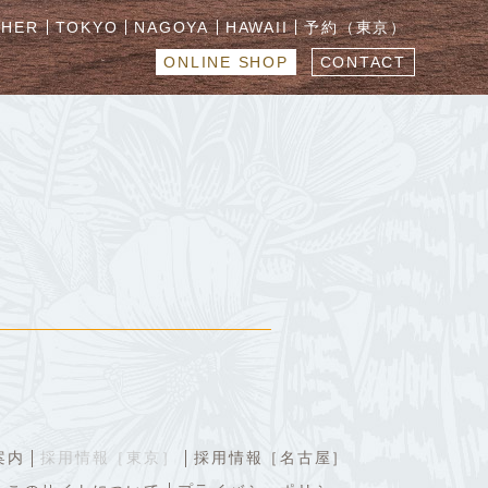
CHER
TOKYO
NAGOYA
HAWAII
予約（東京）
ONLINE SHOP
CONTACT
案内
採用情報［東京］
採用情報［名古屋］