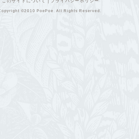
このサイトについて
プライバシーポリシー
Copyright ©2010 PoePoe. All Rights Reserved.