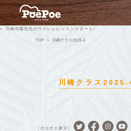
川崎向陽先生のウクレレレッスンスタート♪
TOP
川崎クラス2025.4
川崎クラス2025.
［ポエポエ東京］