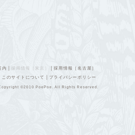
案内
採用情報［東京］
採用情報［名古屋］
このサイトについて
プライバシーポリシー
Copyright ©2010 PoePoe. All Rights Reserved.