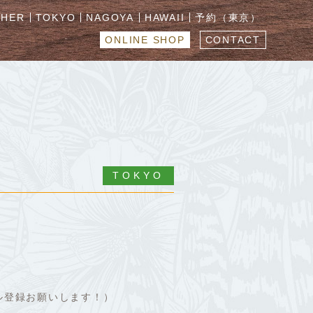
CHER
TOKYO
NAGOYA
HAWAII
予約（東京）
ONLINE SHOP
CONTACT
TOKYO
ンネル登録お願いします！）