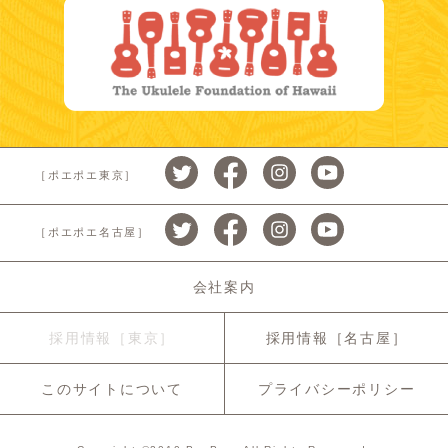
［ポエポエ東京］
［ポエポエ名古屋］
会社案内
採用情報［東京］
採用情報［名古屋］
このサイトについて
プライバシーポリシー