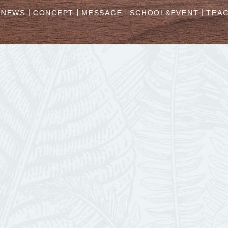
NEWS
CONCEPT
MESSAGE
SCHOOL&EVENT
TEA