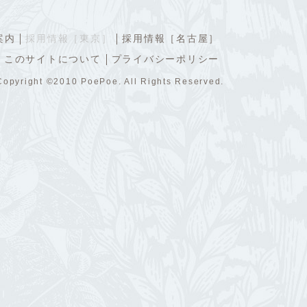
案内
採用情報［東京］
採用情報［名古屋］
このサイトについて
プライバシーポリシー
Copyright ©2010 PoePoe. All Rights Reserved.