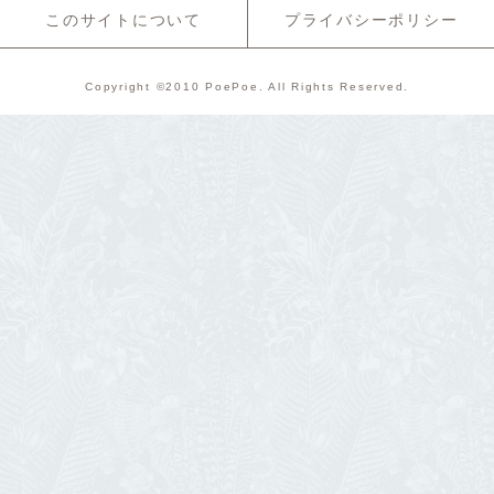
このサイトについて
プライバシーポリシー
Copyright ©2010 PoePoe. All Rights Reserved.