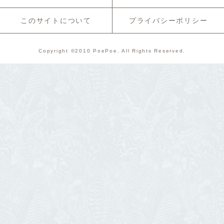
このサイトについて
プライバシーポリシー
Copyright ©2010 PoePoe. All Rights Reserved.