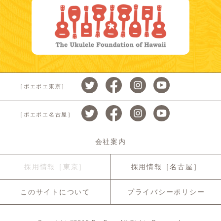
［ポエポエ東京］
［ポエポエ名古屋］
会社案内
採用情報［東京］
採用情報［名古屋］
このサイトについて
プライバシーポリシー