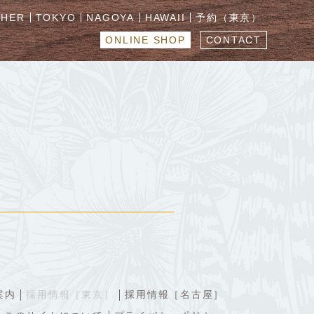
CHER
TOKYO
NAGOYA
HAWAII
予約（東京）
ONLINE SHOP
CONTACT
案内
採用情報［東京］
採用情報［名古屋］