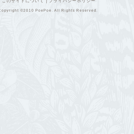
このサイトについて
プライバシーポリシー
Copyright ©2010 PoePoe. All Rights Reserved.