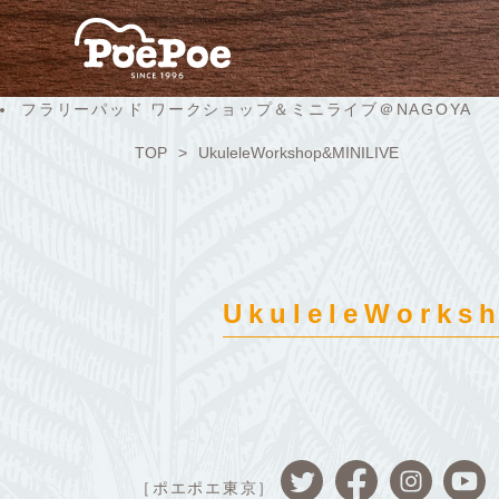
フラリーパッド ワークショップ＆ミニライブ＠NAGOYA
TOP
UkuleleWorkshop&MINILIVE
UkuleleWorks
［ポエポエ東京］