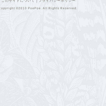
このサイトについて
プライバシーポリシー
Copyright ©2010 PoePoe. All Rights Reserved.