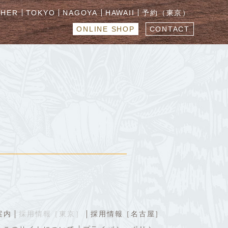
CHER
TOKYO
NAGOYA
HAWAII
予約（東京）
ONLINE SHOP
CONTACT
案内
採用情報［東京］
採用情報［名古屋］