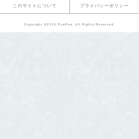
このサイトについて
プライバシーポリシー
Copyright ©2010 PoePoe. All Rights Reserved.